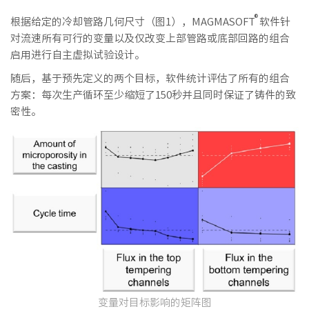
®
根据给定的冷却管路几何尺寸（图1），MAGMASOFT
软件针
对流速所有可行的变量以及仅改变上部管路或底部回路的组合
启用进行自主虚拟试验设计。
随后，基于预先定义的两个目标，软件统计评估了所有的组合
方案：每次生产循环至少缩短了150秒并且同时保证了铸件的致
密性。
变量对目标影响的矩阵图