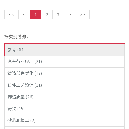
<<
<
1
2
3
>
>>
按类别过滤 :
参考 (64)
汽车行业应用 (21)
铸造部件优化 (17)
铸件工艺设计 (11)
铸造质量 (26)
铸铁 (15)
砂芯和模具 (2)