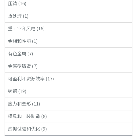
压铸 (16)
热处理 (1)
重工业和风电 (16)
金相和性能 (1)
有色金属 (7)
金属型铸造 (7)
可盈利和资源效率 (17)
铸钢 (19)
应力和变形 (11)
模具和工装制造 (8)
虚拟试验和优化 (9)