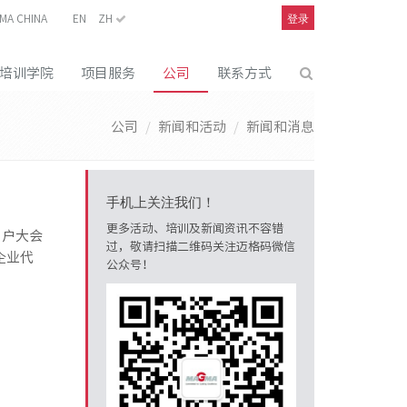
登录
MA CHINA
EN
ZH
培训学院
项目服务
公司
联系方式
公司
新闻和活动
新闻和消息
手机上关注我们！
更多活动、培训及新闻资讯不容错
用户大会
过，敬请扫描二维码关注迈格码微信
企业代
公众号！