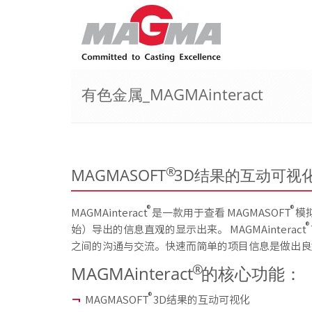
有色金属_MAGMAinteract
®
MAGMASOFT
3D结果的互动可视
®
®
MAGMAinteract
是一款用于查看 MAGMASOFT
模
®
始）导出的信息直观的显示出来。 MAGMAinteract
之间的沟通与交流。快速而简单的项目信息是做出良
®
MAGMAinteract
的核心功能：
®
MAGMASOFT
3D结果的互动可视化