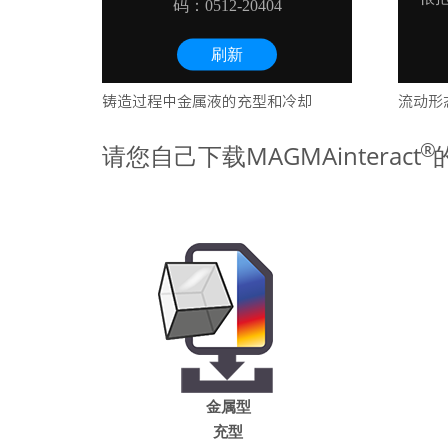
铸造过程中金属液的充型和冷却
流动形
®
请您自己下载MAGMAinteract
金属型
充型