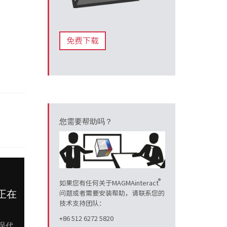
免费下载
您需要帮助吗？
®
如果您有任何关于MAGMAinteract
问题或者需要安装帮助，请联系您的
技术支持团队：
+86 512 6272 5820