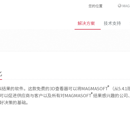
您的位置
MAG
解决方案
技术支持
化
®
拟结果的软件。这款免费的3D查看器可以将MAGMASOFT
（从5.4.
®
可以促进供应商与客户以及所有对MAGMASOFT
结果感兴趣的公司
好决策的基础。