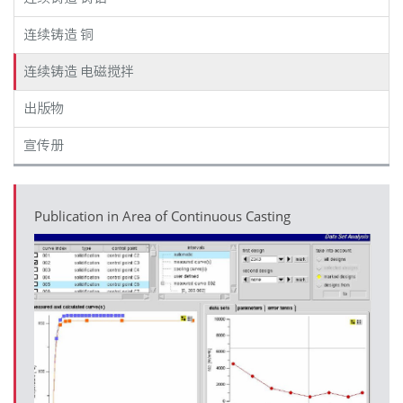
连续铸造 铜
连续铸造 电磁搅拌
出版物
宣传册
Publication in Area of Continuous Casting