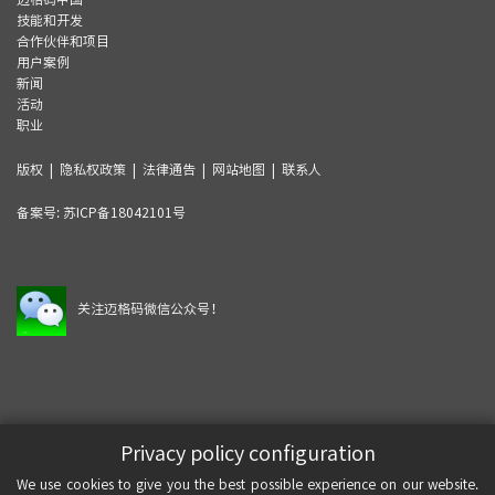
技能和开发
合作伙伴和项目
用户案例
新闻
活动
职业
版权
|
隐私权政策
|
法律通告
|
网站地图
|
联系人
备案号:
苏ICP备18042101号
关注迈格码微信公众号！
Privacy policy configuration
We use cookies to give you the best possible experience on our website.